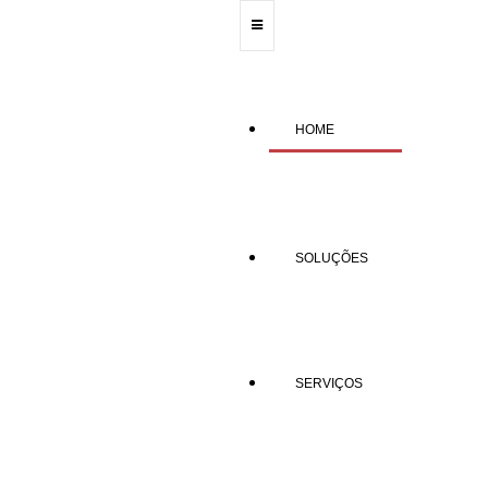
HOME
SOLUÇÕES
SERVIÇOS