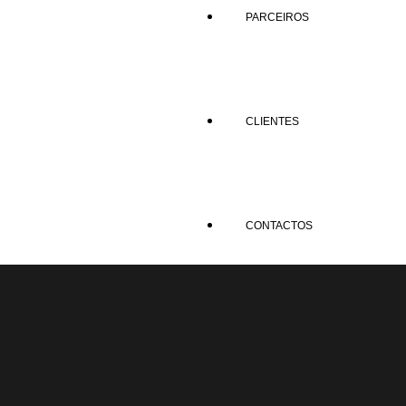
PARCEIROS
CLIENTES
CONTACTOS