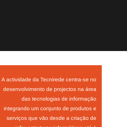
A actividade da Tecnirede centra-se no
desenvolvimento de projectos na área
das tecnologias de informação
integrando um conjunto de produtos e
serviços que vão desde a criação de