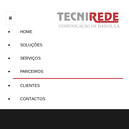
HOME
SOLUÇÕES
SERVIÇOS
PARCEIROS
CLIENTES
CONTACTOS