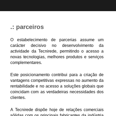
.: parceiros
O estabelecimento de parcerias assume um
carácter decisivo no desenvolvimento da
actividade da Tecnirede, permitindo o acesso a
novas tecnologias, melhores produtos e serviços
complementares.
Este posicionamento contribui para a criação de
vantagens competitivas expressas no aumento da
rentabilidade e no acesso a soluções globais que
coincidam com as verdadeiras necessidades dos
clientes.
A Tecnirede dispõe hoje de relações comerciais
sólidas com os principais fabricantes da indústria