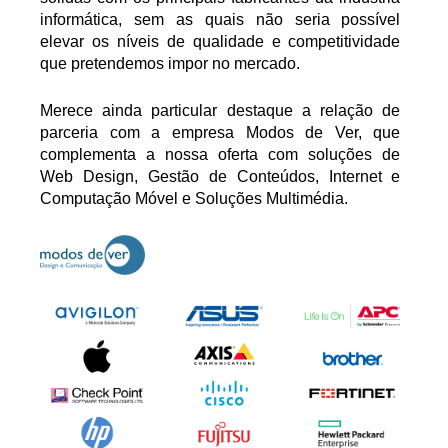
informática, sem as quais não seria possível
elevar os níveis de qualidade e competitividade
que pretendemos impor no mercado.
Merece ainda particular destaque a relação de
parceria com a empresa Modos de Ver, que
complementa a nossa oferta com soluções de
Web Design, Gestão de Conteúdos, Internet e
Computação Móvel e Soluções Multimédia.